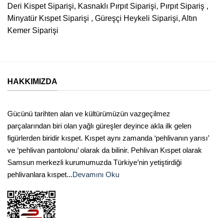
Deri Kispet Siparişi, Kasnaklı Pırpıt Siparişi, Pırpıt Sipariş ,
Minyatür Kıspet Siparişi , Güreşçi Heykeli Siparişi, Altın
Kemer Siparişi
HAKKIMIZDA
Gücünü tarihten alan ve kültürümüzün vazgeçilmez
parçalarından biri olan yağlı güreşler deyince akla ilk gelen
figürlerden biridir kıspet. Kıspet aynı zamanda ‘pehlivanın yarısı’
ve ‘pehlivan pantolonu’ olarak da bilinir. Pehlivan Kıspet olarak
Samsun merkezli kurumumuzda Türkiye’nin yetiştirdiği
pehlivanlara kıspet...
Devamını Oku