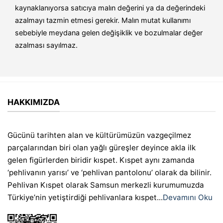
kaynaklanıyorsa satıcıya malın değerini ya da değerindeki
azalmayı tazmin etmesi gerekir. Malın mutat kullanımı
sebebiyle meydana gelen değişiklik ve bozulmalar değer
azalması sayılmaz.
HAKKIMIZDA
Gücünü tarihten alan ve kültürümüzün vazgeçilmez
parçalarından biri olan yağlı güreşler deyince akla ilk
gelen figürlerden biridir kıspet. Kıspet aynı zamanda
‘pehlivanın yarısı’ ve ‘pehlivan pantolonu’ olarak da bilinir.
Pehlivan Kıspet olarak Samsun merkezli kurumumuzda
Türkiye’nin yetiştirdiği pehlivanlara kıspet...
Devamını Oku